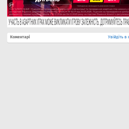
Коментарі
Увійдіть в