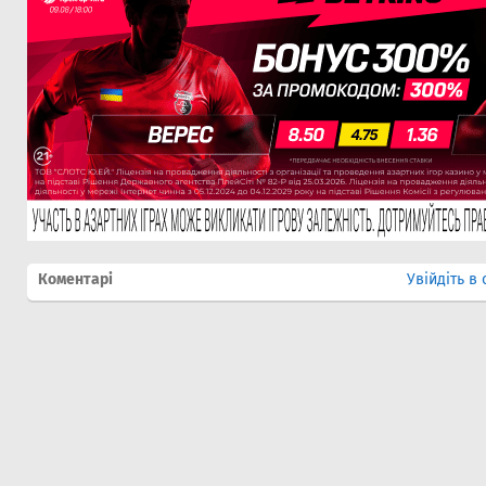
Коментарі
Увійдіть в