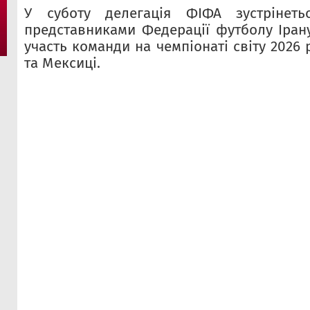
У суботу делегація ФІФА зустрінеть
представниками Федерації футболу Іран
участь команди на чемпіонаті світу 2026 
та Мексиці.