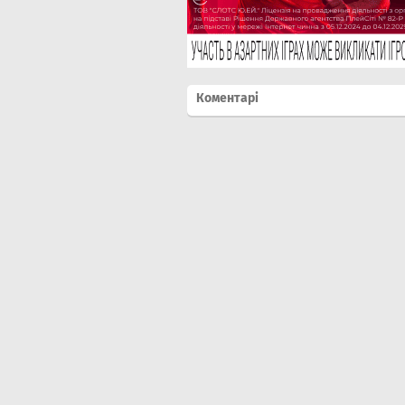
Коментарі