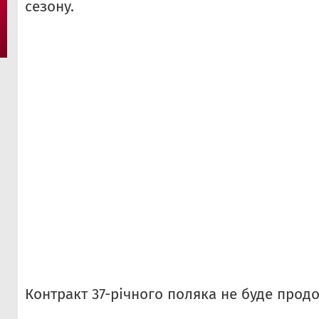
сезону.
Контракт 37-річного поляка не буде прод