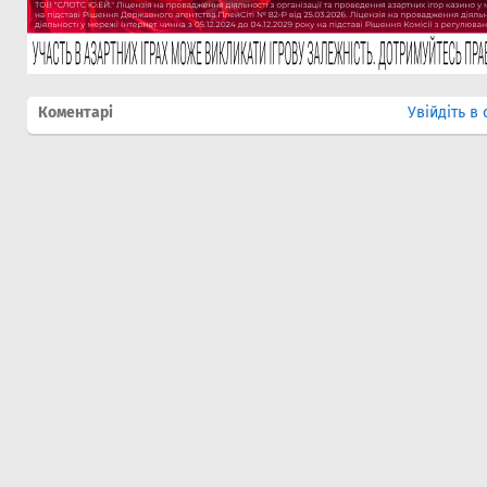
Коментарі
Увійдіть в