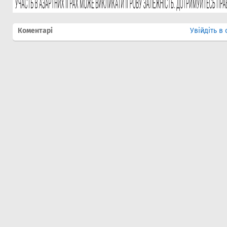
Коментарі
Увійдіть в