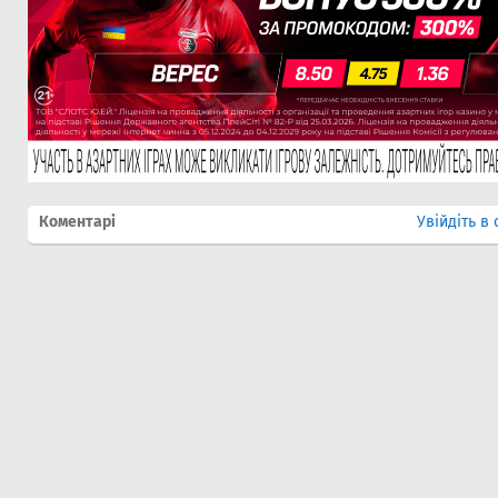
Коментарі
Увійдіть в