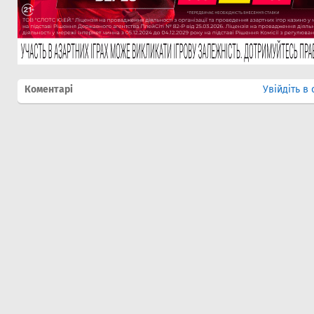
Коментарі
Увійдіть в