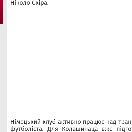
Ніколо Скіра.
Німецький клуб активно працює над тран
футболіста. Для Колашинаца вже підго