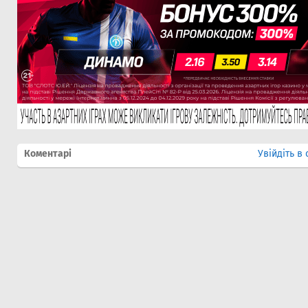
Коментарі
Увійдіть в