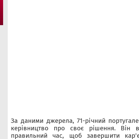
За даними джерела, 71-річний португал
керівництво про своє рішення. Він 
правильний час, щоб завершити кар'є