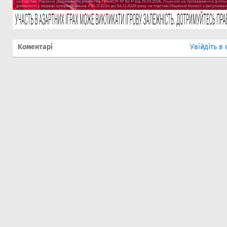
Коментарі
Увійдіть в