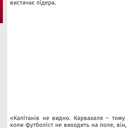
вистачає лідера.
«Капітанів не видно. Карвахаля – тому 
коли футболіст не виходить на поле, він,