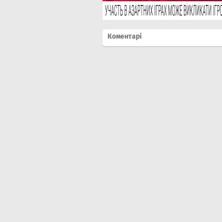
Коментарі