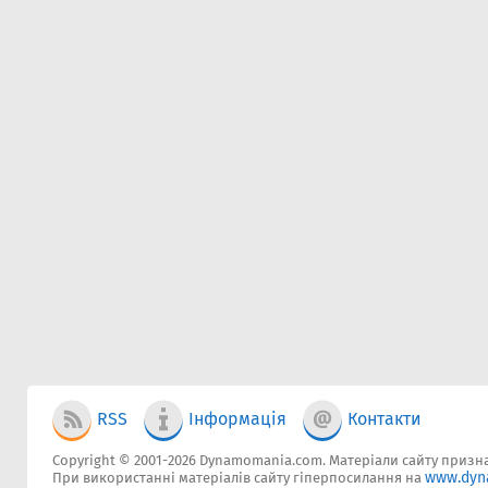
RSS
Інформація
Контакти
Copyright © 2001-2026 Dynamomania.com. Матеріали сайту признач
www.dyn
При використанні матеріалів сайту гіперпосилання на