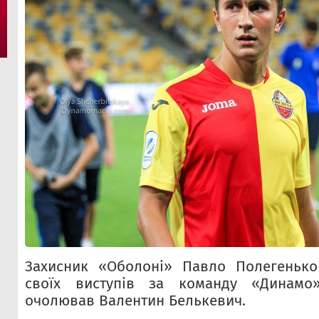
Захисник «Оболоні» Павло Полегенько
своїх виступів за команду «Динамо»
очолював Валентин Белькевич.