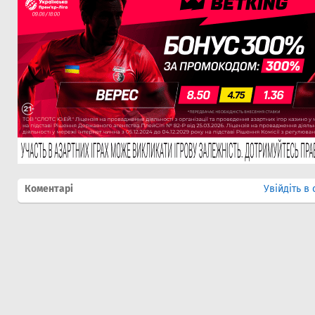
Коментарі
Увійдіть в