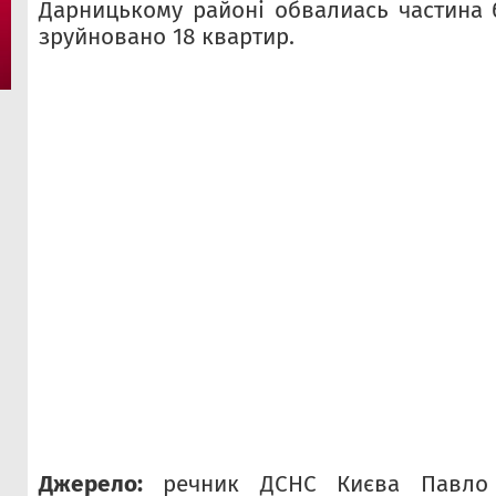
Дарницькому районі обвалиась частина 
зруйновано 18 квартир.
Джерело:
речник ДСНС Києва Павло 