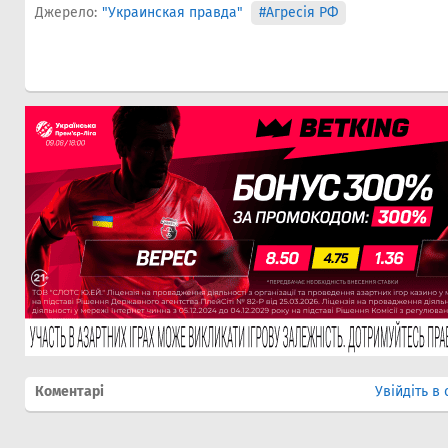
Джерело:
"Украинская правда"
#Агресія РФ
Коментарі
Увійдіть в