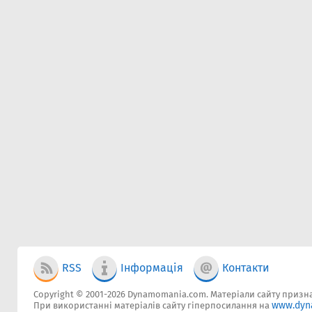
RSS
Інформація
Контакти
Copyright © 2001-2026 Dynamomania.com. Матеріали сайту признач
www.dyn
При використанні матеріалів сайту гіперпосилання на