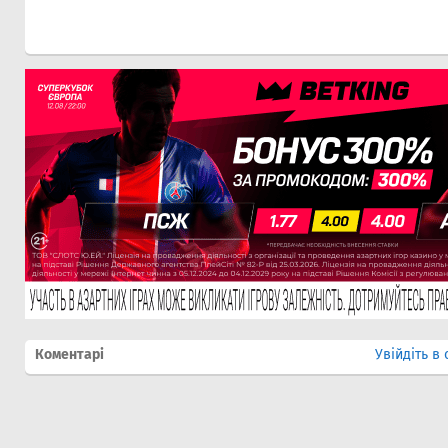
Коментарі
Увійдіть в