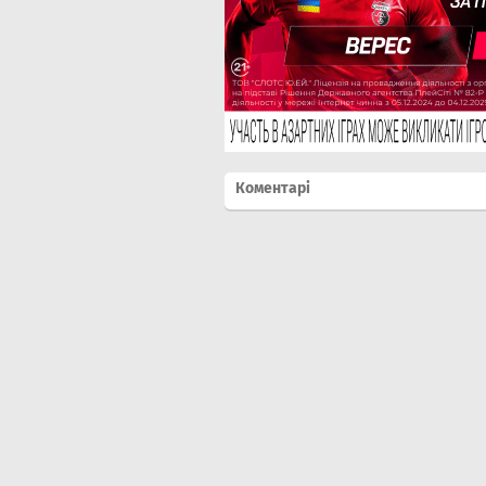
Коментарі