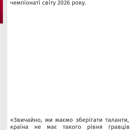
чемпіонаті світу 2026 року.
«Звичайно, ми маємо зберігати таланти
країна не має такого рівня гравців