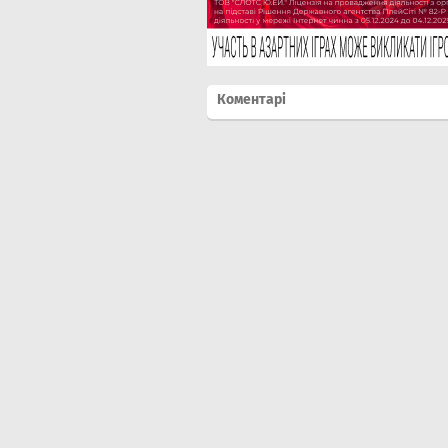
Коментарі