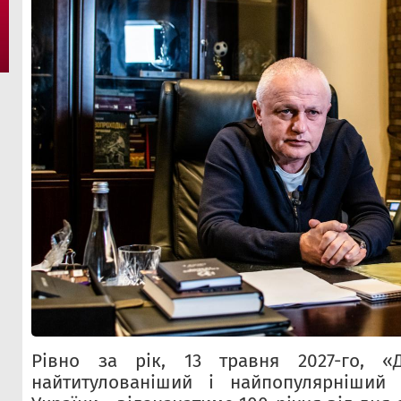
Рівно за рік, 13 травня 2027-го, «
найтитулованіший і найпопулярніший