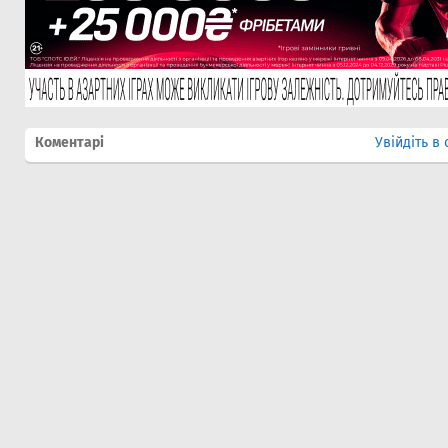
Коментарі
Увійдіть в