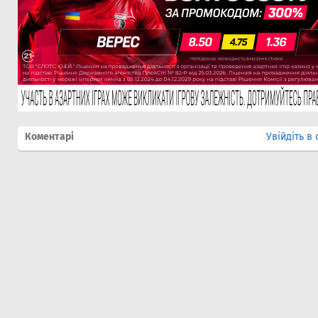
Коментарі
Увійдіть в