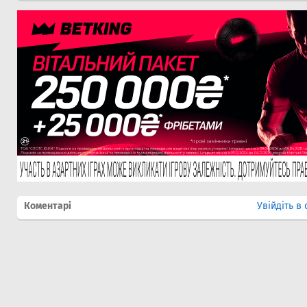
Коментарі
Увійдіть в