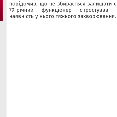
повідомив, що не збирається залишати с
79-річний функціонер спростував
наявність у нього тяжкого захворювання.