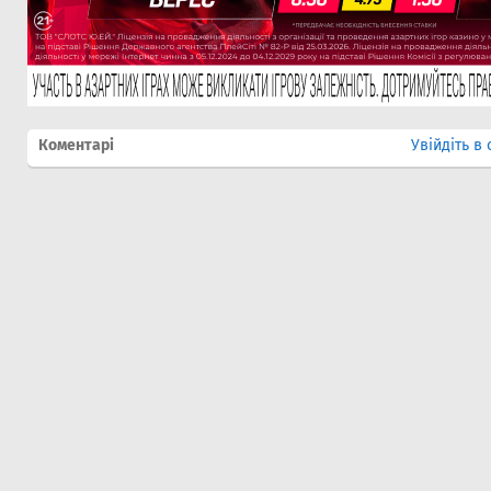
Коментарі
Увійдіть в