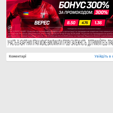
Коментарі
Увійдіть в