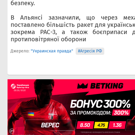
безпеку.
В Альянсі зазначили, що через мех
поставлено більшість ракет для українськ
зокрема PAC-3, а також боєприпаси 
протиповітряної оборони
Джерело:
"Украинская правда"
#Агресія РФ