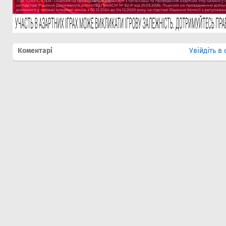
Коментарі
Увійдіть в