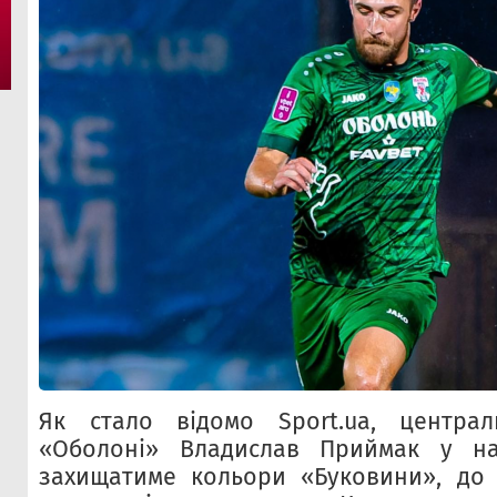
Як стало відомо Sport.ua, центра
«Оболоні» Владислав Приймак у на
захищатиме кольори «Буковини», до 