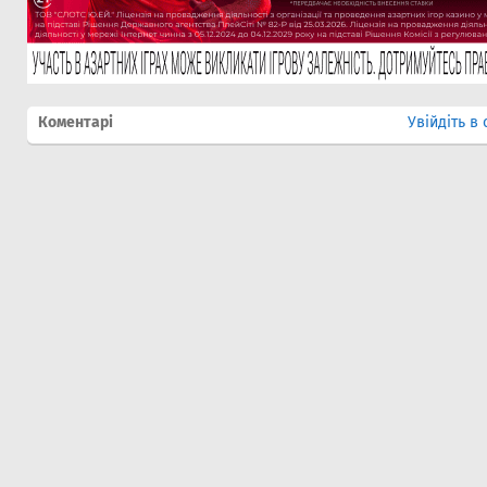
Коментарі
Увійдіть в