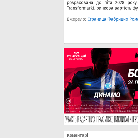
розрахована до літа 2028 року
Transfermarkt, ринкова вартість фу
Джерело:
Страница Фабрицио Рома
Коментарі