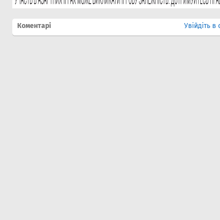
Коментарі
Увійдіть в