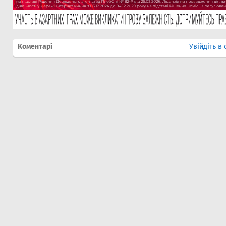
Коментарі
Увійдіть в