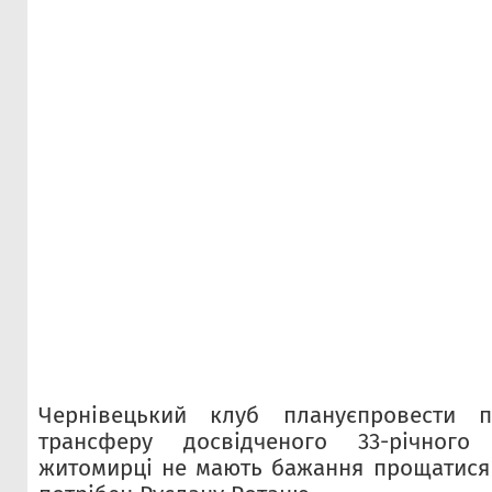
Чернівецький клуб плануєпровести 
трансферу досвідченого 33-річного 
житомирці не мають бажання прощатися 