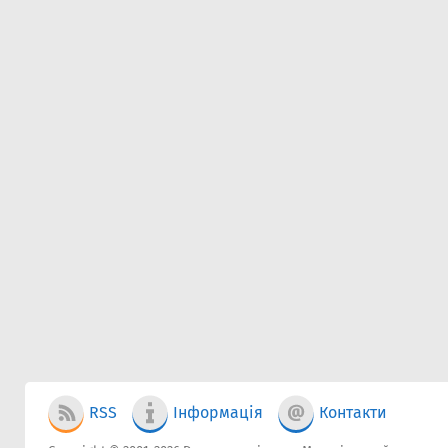
RSS
Інформація
Контакти