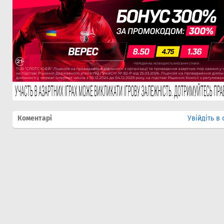
Коментарі
Увійдіть в