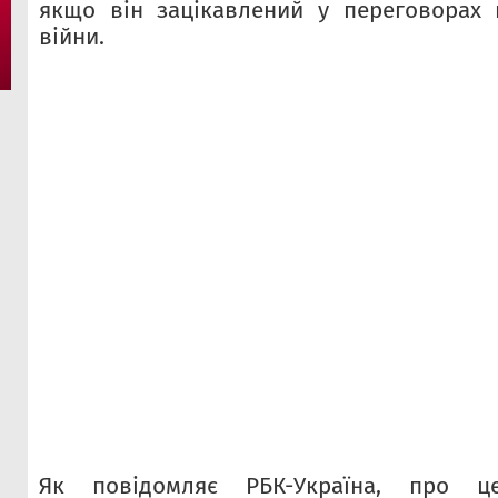
якщо він зацікавлений у переговорах
війни.
Як повідомляє РБК-Україна, про це 