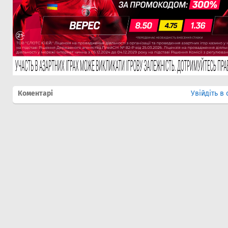
Коментарі
Увійдіть в