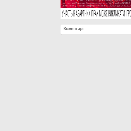
Коментарі