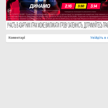
Коментарі
Увійдіть в