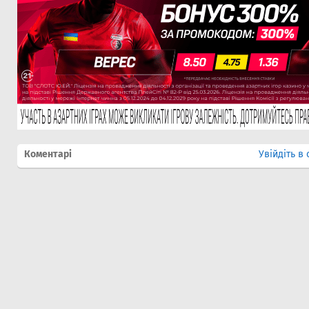
Коментарі
Увійдіть в