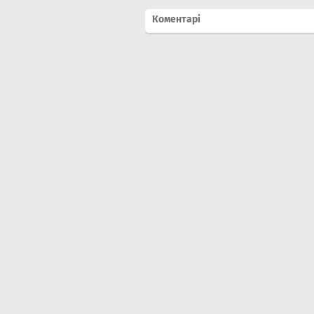
Коментарі