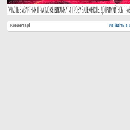
Коментарі
Увійдіть в