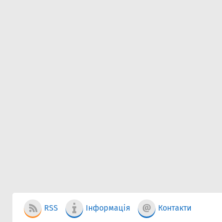
RSS
Інформація
Контакти