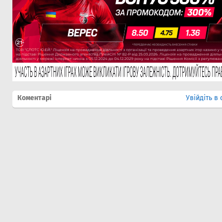
Коментарі
Увійдіть в