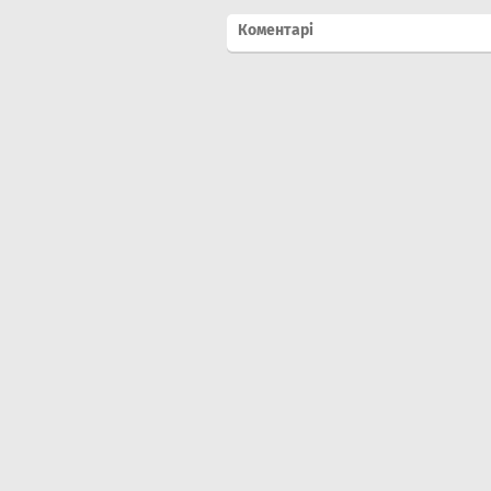
Коментарі