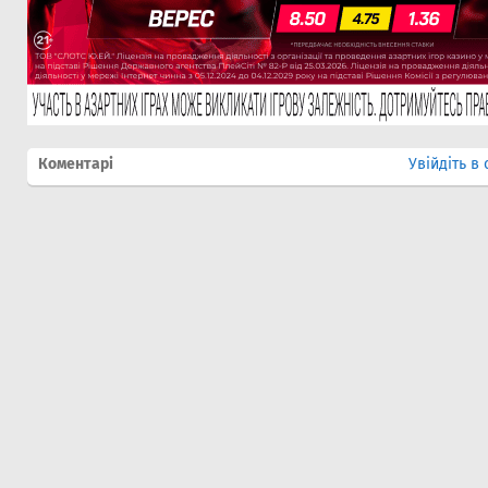
Коментарі
Увійдіть в