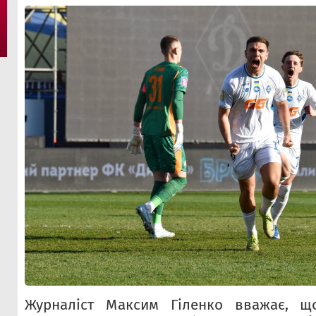
Журналіст Максим Гіленко вважає, щ