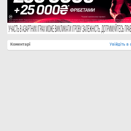
Коментарі
Увійдіть в