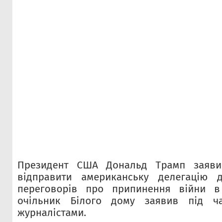
Президент США Дональд Трамп заявив
відправити американську делегацію 
переговорів про припинення війни в
очільник Білого дому заявив під ча
журналістами.