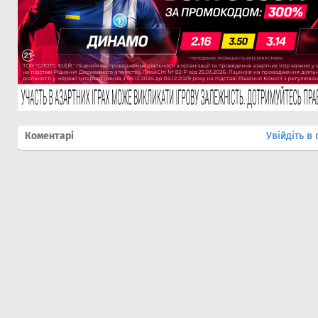
Коментарі
Увійдіть в