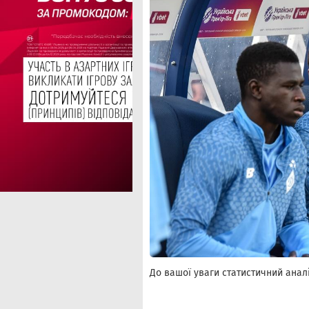
До вашої уваги статистичний аналі