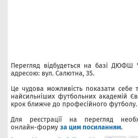
Перегляд відбудеться на базі ДЮФШ 
адресою: вул. Салютна, 35.
Це чудова можливість показати себе т
найсильніших футбольних академій Єв
крок ближче до професійного футболу.
Для реєстрації на перегляд необ
онлайн-форму
за цим посиланням
.