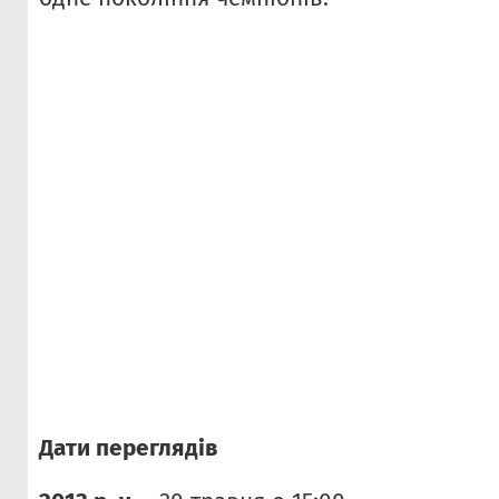
Дати переглядів