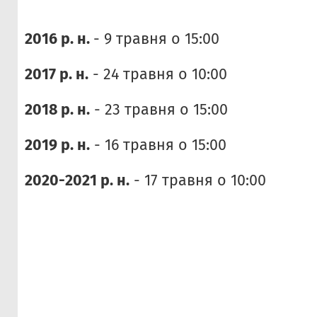
2016 р. н.
- 9 травня о 15:00
2017 р. н.
- 24 травня о 10:00
2018 р. н.
- 23 травня о 15:00
2019 р. н.
- 16 травня о 15:00
2020-2021 р. н.
- 17 травня о 10:00