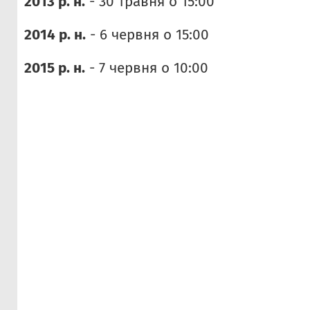
2013 р. н.
- 30 травня о 15:00
2014 р. н.
- 6 червня о 15:00
2015 р. н.
- 7 червня о 10:00