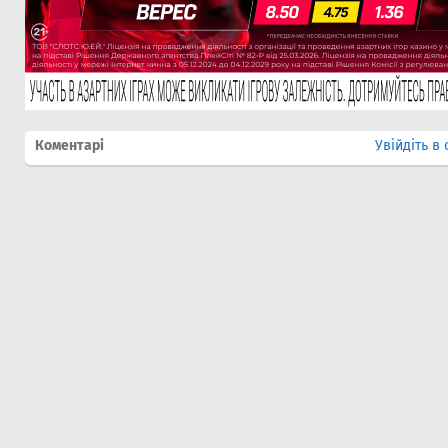
Коментарі
Увійдіть в