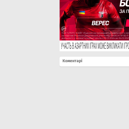
Коментарі