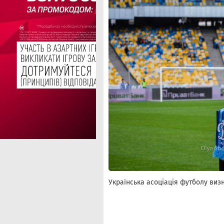
Українська асоціація футболу виз