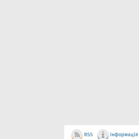
RSS
Інформація