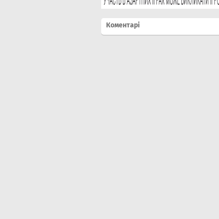
Коментарі