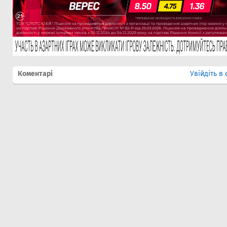
Коментарі
Увійдіть в