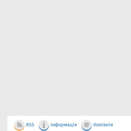
RSS
Інформація
Контакти