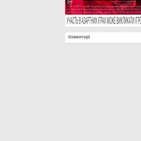
Коментарі