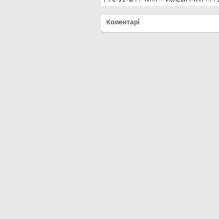
Коментарі