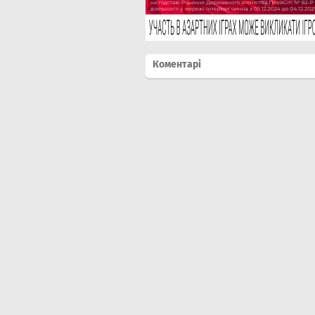
Коментарі