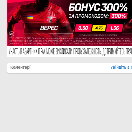
Коментарі
Увійдіть в